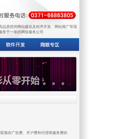
高品质郑州网站建设及程序开发、网站推广等现
服务于一体的网络服务公司
理商收取预存广告费、开户费和代理商服务费的