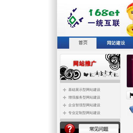
基础展示型网站建设
增强服务型网站建设
企业智强型网站建设
专业定制型网站建设